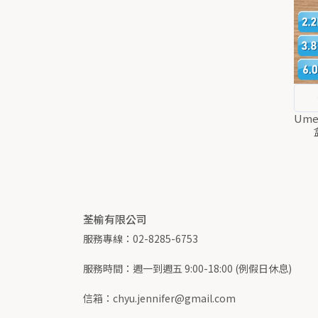
Um
荃榆有限公司
服務專線：02-8285-6753
服務時間：週一到週五 9:00-18:00 (例假日休息)
信箱：chyu.jennifer@gmail.com