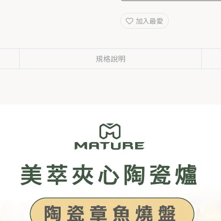
加入最愛
規格說明