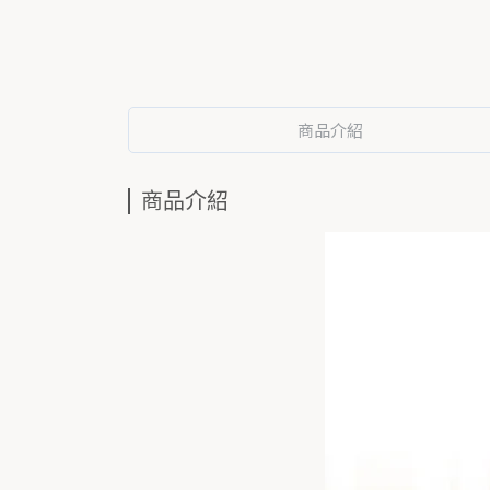
商品介紹
商品介紹