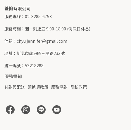
荃榆有限公司
服務專線：02-8285-6753
服務時間：週一到週五 9:00-18:00 (例假日休息)
信箱：chyu.jennifer@gmail.com
地址：新北市蘆洲區三民路233號
統一編號：53218288
服務需知
付款與配送
退換貨政策
服務條款
隱私政策