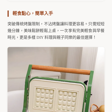
輕食點心，簡單入手
突破傳統烤盤限制，不沾烤盤讓料理更容易。只需短短
幾分鐘，美味鬆餅輕鬆上桌，一次享有完美輕食與早餐
時光，更是多樣 DIY 料理與親子同樂的最佳選擇！