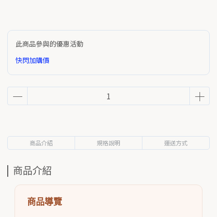
此商品參與的優惠活動
快閃加購價
商品介紹
規格說明
運送方式
商品介紹
商品導覽