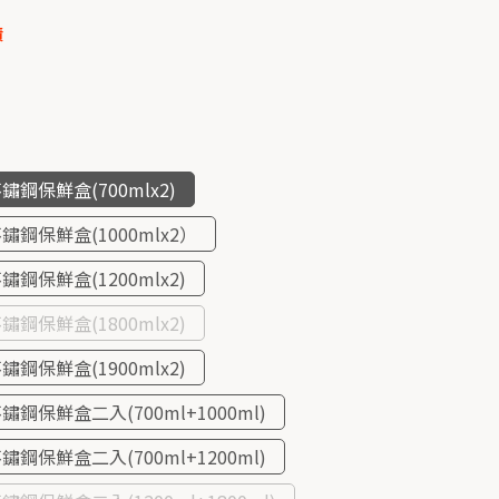
漬
鋼保鮮盒(700mlx2)
鏽鋼保鮮盒(1000mlx2）
鋼保鮮盒(1200mlx2)
鋼保鮮盒(1800mlx2)
鋼保鮮盒(1900mlx2)
鋼保鮮盒二入(700ml+1000ml)
鋼保鮮盒二入(700ml+1200ml)