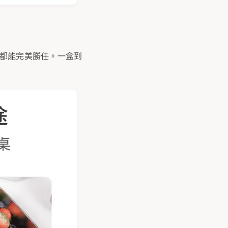
盒都能完美勝任。一盒到