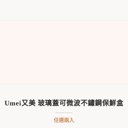
Umei又美 玻璃蓋可微波不鏽鋼保鮮盒
任選兩入