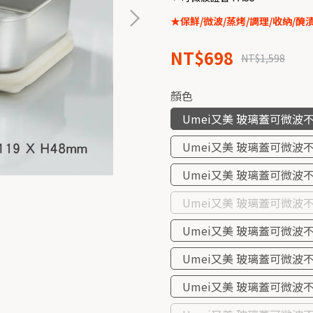
★保鮮/微波/蒸烤/調理/收納/醃
NT$698
NT$1,598
顏色
Umei又美 玻璃蓋可微波不鏽
Umei又美 玻璃蓋可微波不
Umei又美 玻璃蓋可微波不鏽
Umei又美 玻璃蓋可微波不鏽
Umei又美 玻璃蓋可微波不鏽
Umei又美 玻璃蓋可微波不鏽
Umei又美 玻璃蓋可微波不鏽