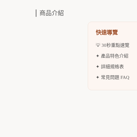
商品介紹
快速導覽
💡 30秒重點速覽
✦ 產品特色介紹
✦ 詳細規格表
✦ 常見問題 FAQ