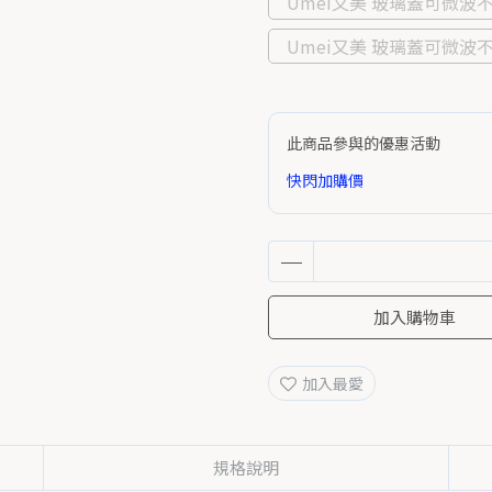
Umei又美 玻璃蓋可微波不鏽
Umei又美 玻璃蓋可微波
此商品參與的優惠活動
快閃加購價
加入購物車
加入最愛
規格說明